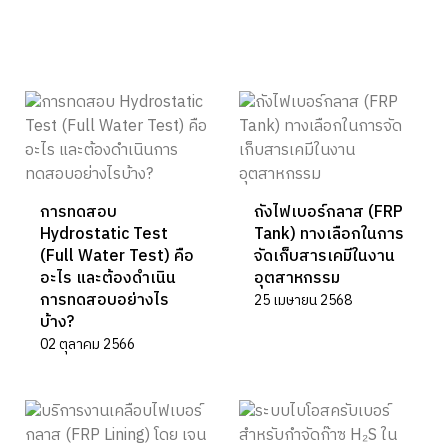
บทความที่เกี่ยวข้อง
การทดสอบ
ถังไฟเบอร์กลาส (FRP
Hydrostatic Test
Tank) ทางเลือกในการ
(Full Water Test) คือ
จัดเก็บสารเคมีในงาน
อะไร และต้องดำเนิน
อุตสาหกรรม
การทดสอบอย่างไร
25 เมษายน 2568
บ้าง?
02 ตุลาคม 2566