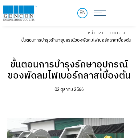
EN
หน้าแรก
-
บทความ
-
ขั้นตอนการบำรุงรักษาอุปกรณ์ของพัดลมไฟเบอร์กลาสเบื้องต้น
ขั้นตอนการบำรุงรักษาอุปกรณ์
ของพัดลมไฟเบอร์กลาสเบื้องต้น
02 ตุลาคม 2566