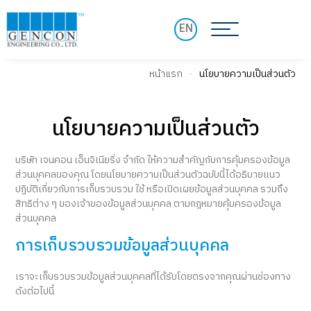
EN
หน้าแรก
-
นโยบายความเป็นส่วนตัว
นโยบายความเป็นส่วนตัว
บริษัท เจนคอน เอ็นจิเนียริ่ง จำกัด ให้ความสำคัญกับการคุ้มครองข้อมูล
ส่วนบุคคลของคุณ โดยนโยบายความเป็นส่วนตัวฉบับนี้ได้อธิบายแนว
ปฏิบัติเกี่ยวกับการเก็บรวบรวม ใช้ หรือเปิดเผยข้อมูลส่วนบุคคล รวมถึง
สิทธิต่าง ๆ ของเจ้าของข้อมูลส่วนบุคคล ตามกฎหมายคุ้มครองข้อมูล
ส่วนบุคคล
การเก็บรวบรวมข้อมูลส่วนบุคคล
เราจะเก็บรวบรวมข้อมูลส่วนบุคคลที่ได้รับโดยตรงจากคุณผ่านช่องทาง
ดังต่อไปนี้