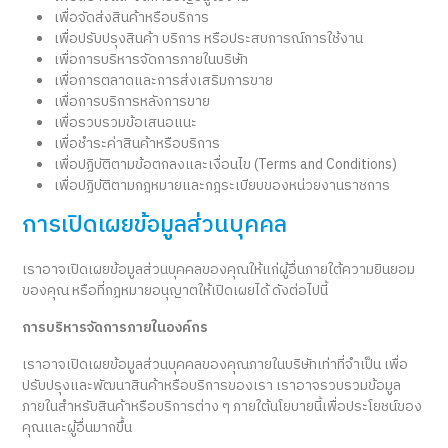
เพื่อจัดส่งสินค้าหรือบริการ
เพื่อปรับปรุงสินค้า บริการ หรือประสบการณ์การใช้งาน
เพื่อการบริหารจัดการภายในบริษัท
เพื่อการตลาดและการส่งเสริมการขาย
เพื่อการบริการหลังการขาย
เพื่อรวบรวมข้อเสนอแนะ
เพื่อชำระค่าสินค้าหรือบริการ
เพื่อปฏิบัติตามข้อตกลงและเงื่อนไข (Terms and Conditions)
เพื่อปฏิบัติตามกฎหมายและกฎระเบียบของหน่วยงานราชการ
การเปิดเผยข้อมูลส่วนบุคคล
เราอาจเปิดเผยข้อมูลส่วนบุคคลของคุณให้แก่ผู้อื่นภายใต้ความยินยอม
ของคุณ หรือที่กฎหมายอนุญาตให้เปิดเผยได้ ดังต่อไปนี้
การบริหารจัดการภายในองค์กร
เราอาจเปิดเผยข้อมูลส่วนบุคคลของคุณภายในบริษัทเท่าที่จำเป็น เพื่อ
ปรับปรุงและพัฒนาสินค้าหรือบริการของเรา เราอาจรวบรวมข้อมูล
ภายในสำหรับสินค้าหรือบริการต่าง ๆ ภายใต้นโยบายนี้เพื่อประโยชน์ของ
คุณและผู้อื่นมากขึ้น